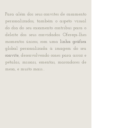
Para além dos seus convites de casamento 
personalizados, também o aspeto visual 
do dia do seu casamento contribui para o 
deleite dos seus convidados. Ofereça-lhes 
momentos únicos, com uma 
linha gráfica
global personalizada à imagem do seu 
convite
, desenvolvendo cones para arroz e 
pétalas, missais, ementas, marcadores de 
mesa, e muito mais...