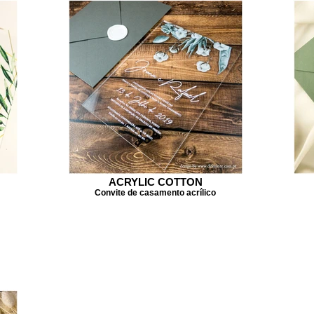
ACRYLIC COTTON
Convite de casamento acrílico