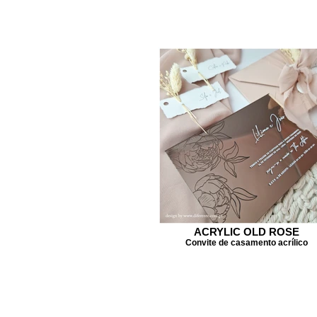
ACRYLIC OLD ROSE
Convite de casamento acrílico