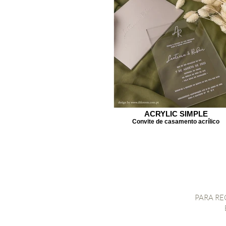
ACRYLIC SIMPLE
Convite de casamento acrílico
PARA RE