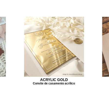
ACRYLIC GOLD
Convite de casamento acrílico