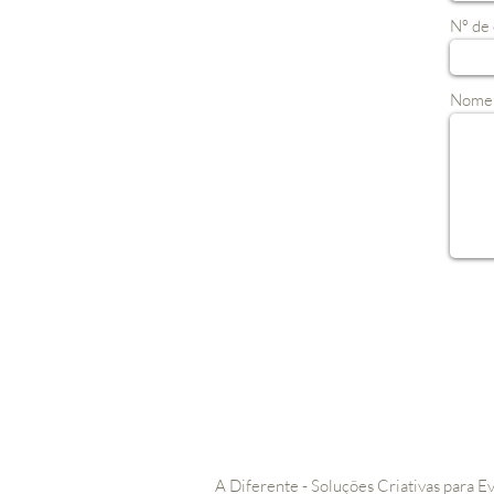
Nº de 
Nome 
A Diferente - Soluções Criativas para E