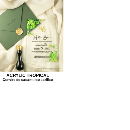
ACRYLIC TROPICAL
Convite de casamento acrílico