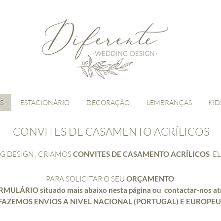
S
ESTACIONÁRIO
DECORAÇÃO
LEMBRANÇAS
KID
CONVITES DE CASAMENTO ACRÍLICOS
G DESIGN , CRIAMOS
CONVITES DE CASAMENTO ACRÍLICOS
E
PARA SOLICITAR O SEU
ORÇAMENTO
RMULÁRIO situado mais abaixo nesta página ou contactar-nos at
FAZEMOS ENVIOS A NIVEL NACIONAL (PORTUGAL) E EUROPEU