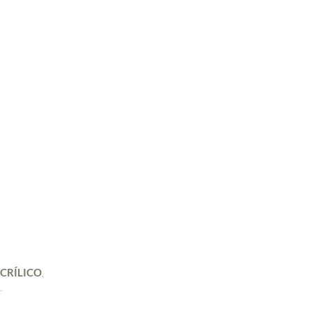
CRÍLICO
,
.