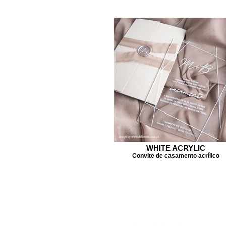
WHITE ACRYLIC
Convite de casamento acrílico