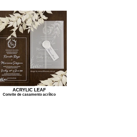
ACRYLIC LEAF
Convite de casamento acrílico