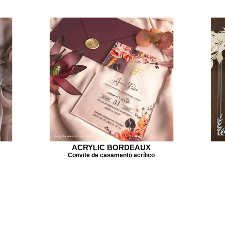
ACRYLIC BORDEAUX
Convite de casamento acrílico