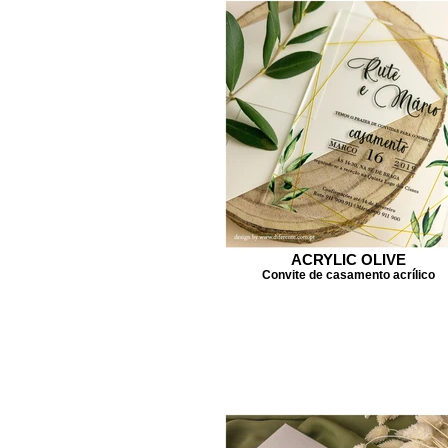
ACRYLIC OLIVE
Convite de casamento acrílico