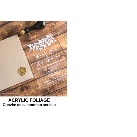
ACRYLIC FOLIAGE
Convite de casamento acrílico