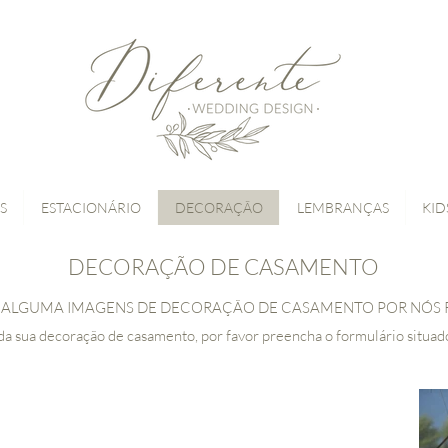
S
ESTACIONÁRIO
DECORAÇÃO
LEMBRANÇAS
KID
DECORAÇÃO DE CASAMENTO
 ALGUMA IMAGENS DE DECORAÇÃO DE CASAMENTO POR NÓS 
a sua decoração de casamento, por favor preencha o formulário situado 