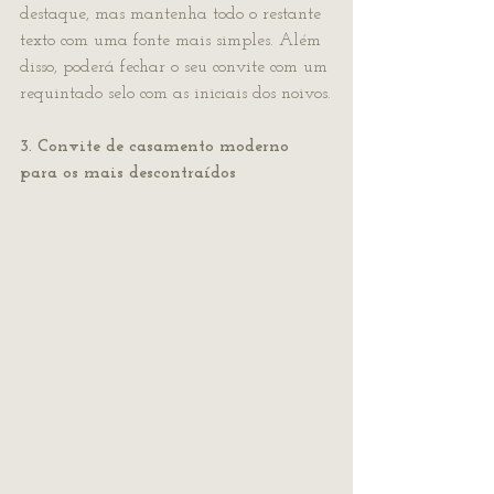
destaque, mas mantenha todo o restante 
texto com uma fonte mais simples. Além 
disso, poderá fechar o seu convite com um 
requintado selo com as iniciais dos noivos.
3. Convite de casamento moderno 
para os mais descontraídos