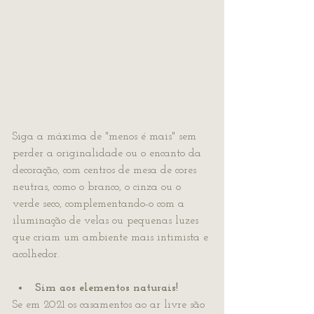
Siga a máxima de "menos é mais" sem 
perder a originalidade ou o encanto da 
decoração, com centros de mesa de cores 
neutras, como o branco, o cinza ou o 
verde seco, complementando-o com a 
iluminação de velas ou pequenas luzes 
que criam um ambiente mais intimista e 
acolhedor.
Sim aos elementos naturais!
Se em 2021 os casamentos ao ar livre são 