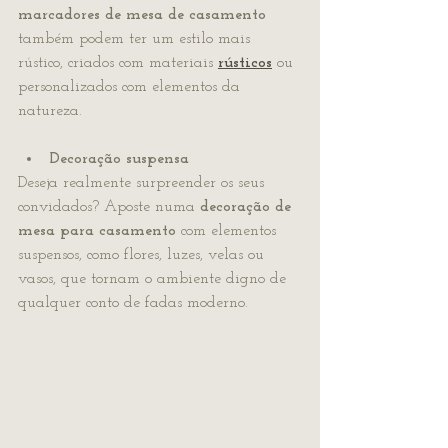
marcadores de mesa de casamento
também podem ter um estilo mais 
rústico, criados com materiais 
rústicos
 ou 
personalizados com elementos da 
natureza.
Decoração suspensa
Deseja realmente surpreender os seus 
convidados? Aposte numa 
decoração de 
mesa para casamento
 com elementos 
suspensos, como flores, luzes, velas ou 
vasos, que tornam o ambiente digno de 
qualquer conto de fadas moderno.