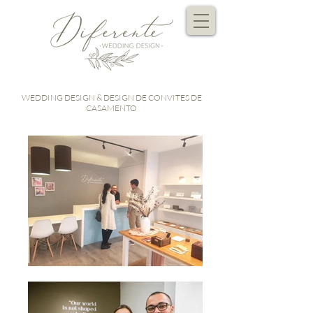
WEDDING DESIGN & DESIGN DE CONVITES DE
CASAMENTO