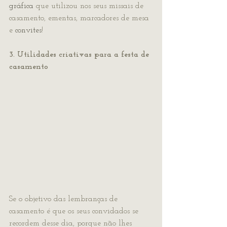
gráfica
 que utilizou nos seus missais de 
casamento, ementas, marcadores de mesa 
e 
convites
!
3. Utilidades criativas para a festa de 
casamento
Se o objetivo das lembranças de 
casamento é que os seus convidados se 
recordem desse dia, porque não lhes 