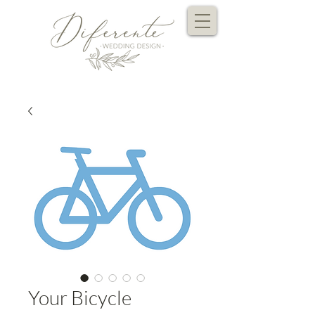
Your Bicycle