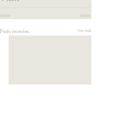
Ver tudo
Posts recentes