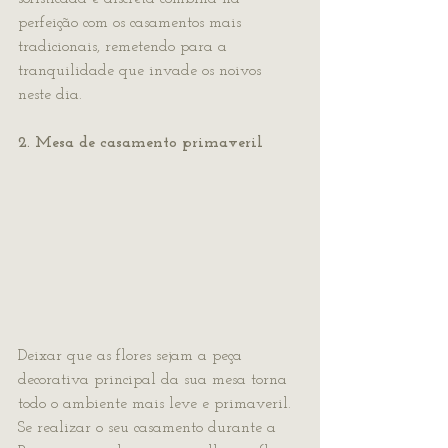
perfeição com os casamentos mais 
tradicionais, remetendo para a 
tranquilidade que invade os noivos 
neste dia.
2. Mesa de casamento primaveril
Deixar que as flores sejam a peça 
decorativa principal da sua mesa torna 
todo o ambiente mais leve e primaveril. 
Se realizar o seu casamento durante a 